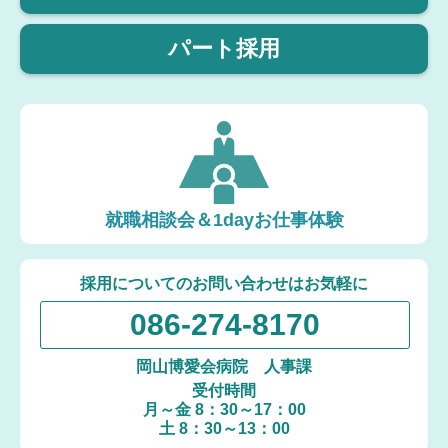
パート採用
就職相談会＆1dayお仕事体験
採用についてのお問い合わせはお気軽に
086-274-8170
岡山博愛会病院 人事課
受付時間
月～金 8：30～17：00
土 8：30～13：00