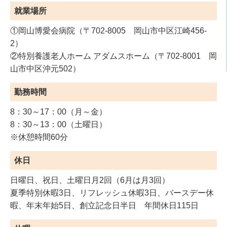
就業場所
①岡山博愛会病院（〒702-8005 岡山市中区江崎456-
2）
②特別養護老人ホーム アダムスホーム（〒702-8001 岡
山市中区沖元502）
勤務時間
8：30～17：00（月～金）
8：30～13：00（土曜日）
※休憩時間60分
休日
日曜日、祝日、土曜日月2回（6月は月3回）
夏季特別休暇3日、リフレッシュ休暇3日、バースデー休
暇、年末年始5日、創立記念日半日 年間休日115日