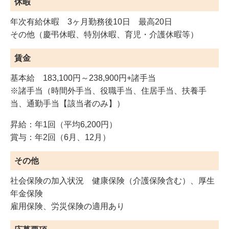
休暇
年次有給休暇 3ヶ月勤務後10日 最高20日
その他（慶弔休暇、特別休暇、育児・介護休暇等）
賃金
基本給 183,100円～238,900円+諸手当
※諸手当（時間外手当、役職手当、住居手当、扶養手
当、通勤手当【該当者のみ】）
昇給：年1回（平均6,200円）
賞与：年2回（6月、12月）
その他
社会保険の加入状況 健康保険（介護保険含む）、厚生
年金保険
雇用保険、労災保険の適用あり