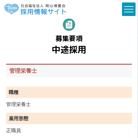
募集要項
中途採用
管理栄養士
職種
管理栄養士
雇用形態
正職員